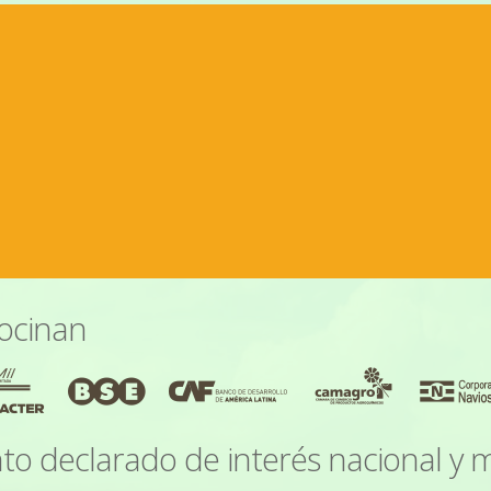
ocinan
to declarado de interés nacional y mi