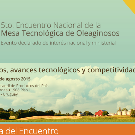
a del Encuentro