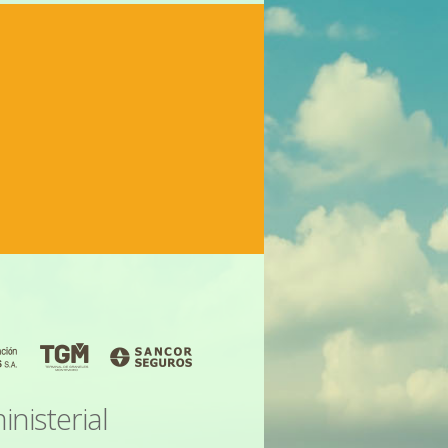
nisterial